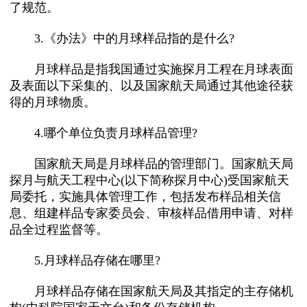
了规范。
3.《办法》中的月球样品指的是什么?
月球样品是指我国通过实施探月工程在月球表面
及表面以下采集的、以及国家航天局通过其他途径获
得的月球物质。
4.哪个单位负责月球样品管理?
国家航天局是月球样品的管理部门。国家航天局
探月与航天工程中心(以下简称探月中心)受国家航天
局委托，实施具体管理工作，包括发布样品相关信
息、组建样品专家委员会、审核样品借用申请、对样
品全过程监督等。
5.月球样品存储在哪里?
月球样品存储在国家航天局及其指定的主存储机