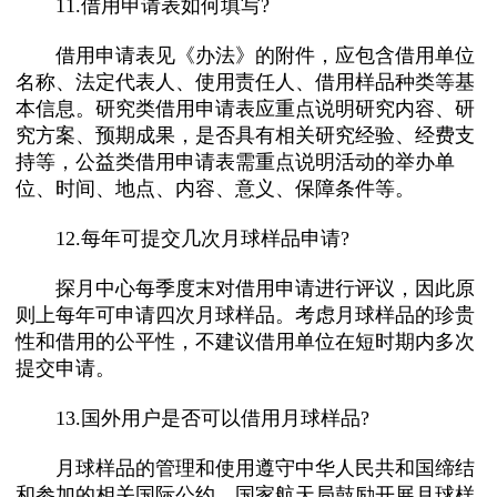
11.借用申请表如何填写?
借用申请表见《办法》的附件，应包含借用单位
名称、法定代表人、使用责任人、借用样品种类等基
本信息。研究类借用申请表应重点说明研究内容、研
究方案、预期成果，是否具有相关研究经验、经费支
持等，公益类借用申请表需重点说明活动的举办单
位、时间、地点、内容、意义、保障条件等。
12.每年可提交几次月球样品申请?
探月中心每季度末对借用申请进行评议，因此原
则上每年可申请四次月球样品。考虑月球样品的珍贵
性和借用的公平性，不建议借用单位在短时期内多次
提交申请。
13.国外用户是否可以借用月球样品?
月球样品的管理和使用遵守中华人民共和国缔结
和参加的相关国际公约。国家航天局鼓励开展月球样