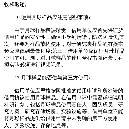
收和返还。
16.使用月球样品应注意哪些事项?
由于月球样品稀缺珍贵，借用单位应首先保证所
借用样品的安全性，确保不受到污染，防盗防遗失;其
次，还要对样品节约使用，对于研究类样品的有损实
验应降低到最低程度;第三，借用单位应保证月球样品
使用的可追溯，对月球样品的使用全程书面记录，有
损实验必须进行视频记录。
17.月球样品能否借与第三方使用?
借用单位应严格按照批准的借用申请和所签署的
借用协议使用月球样品。在借用申请中需要详细说明
科研计划，包括月球样品使用责任人、团队成员、研
究方案、研究存储场所、实验设施等。借用单位不能
将月球样品提供给借用申请中未明确的第三方使用
人、实验设施、存储地点等。