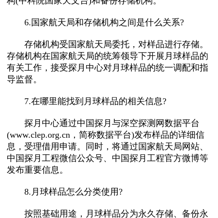
构(中科院国家天文台)和备份存储机构。
6.国家航天局和存储机构之间是什么关系?
存储机构受国家航天局委托，对样品进行存储。
存储机构在国家航天局的统筹领导下开展月球样品的
有关工作，接受探月中心对月球样品的统一调配和指
导监督。
7.在哪里能找到月球样品的相关信息?
探月中心通过中国探月与深空探测网数据平台
(www.clep.org.cn，简称数据平台)发布样品的详细信
息，受理借用申请。同时，将通过国家航天局网站、
中国探月工程微信公众号、中国探月工程官方微博等
发布重要信息。
8.月球样品怎么分类使用?
按照基础用途，月球样品分为永久存储、备份永