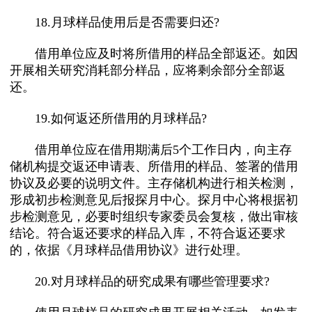
18.月球样品使用后是否需要归还?
借用单位应及时将所借用的样品全部返还。如因
开展相关研究消耗部分样品，应将剩余部分全部返
还。
19.如何返还所借用的月球样品?
借用单位应在借用期满后5个工作日内，向主存
储机构提交返还申请表、所借用的样品、签署的借用
协议及必要的说明文件。主存储机构进行相关检测，
形成初步检测意见后报探月中心。探月中心将根据初
步检测意见，必要时组织专家委员会复核，做出审核
结论。符合返还要求的样品入库，不符合返还要求
的，依据《月球样品借用协议》进行处理。
20.对月球样品的研究成果有哪些管理要求?