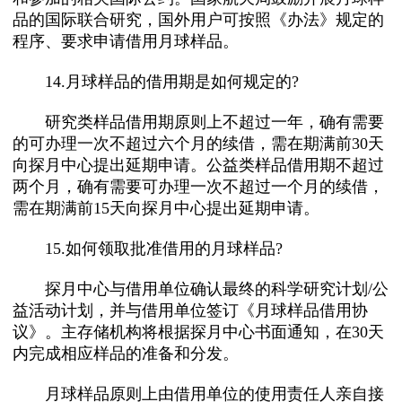
品的国际联合研究，国外用户可按照《办法》规定的
程序、要求申请借用月球样品。
14.月球样品的借用期是如何规定的?
研究类样品借用期原则上不超过一年，确有需要
的可办理一次不超过六个月的续借，需在期满前30天
向探月中心提出延期申请。公益类样品借用期不超过
两个月，确有需要可办理一次不超过一个月的续借，
需在期满前15天向探月中心提出延期申请。
15.如何领取批准借用的月球样品?
探月中心与借用单位确认最终的科学研究计划/公
益活动计划，并与借用单位签订《月球样品借用协
议》。主存储机构将根据探月中心书面通知，在30天
内完成相应样品的准备和分发。
月球样品原则上由借用单位的使用责任人亲自接