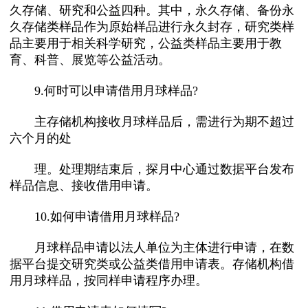
久存储、研究和公益四种。其中，永久存储、备份永
久存储类样品作为原始样品进行永久封存，研究类样
品主要用于相关科学研究，公益类样品主要用于教
育、科普、展览等公益活动。
9.何时可以申请借用月球样品?
主存储机构接收月球样品后，需进行为期不超过
六个月的处
理。处理期结束后，探月中心通过数据平台发布
样品信息、接收借用申请。
10.如何申请借用月球样品?
月球样品申请以法人单位为主体进行申请，在数
据平台提交研究类或公益类借用申请表。存储机构借
用月球样品，按同样申请程序办理。