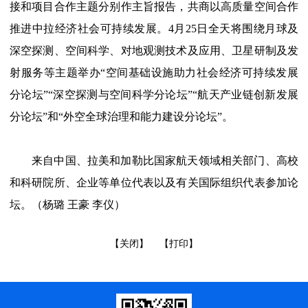
接和项目合作主题分别作主旨报告，共商以高质量空间合作
推进中拉经济社会可持续发展。4月25日全天将围绕月球及
深空探测、空间科学、对地观测技术及应用、卫星研制及发
射服务等主题举办“空间基础设施助力社会经济可持续发展
分论坛”“深空探测与空间科学分论坛”“航天产业链创新发展
分论坛”和“外空全球治理和能力建设分论坛”。
来自中国、拉美和加勒比国家航天领域相关部门、高校
和科研院所、企业等单位代表以及有关国际组织代表参加论
坛。（杨璐 王豪 李仪）
【关闭】
【打印】