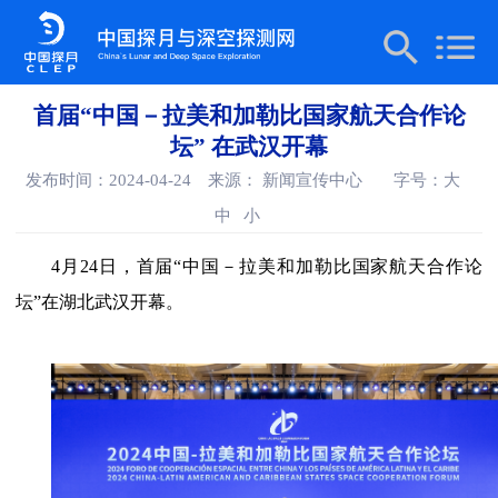
首届“中国－拉美和加勒比国家航天合作论
坛” 在武汉开幕
发布时间：2024-04-24
来源： 新闻宣传中心
字号：
大
中
小
4月24日，首届“中国－拉美和加勒比国家航天合作论
坛”在湖北武汉开幕。