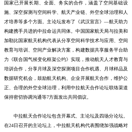
国家已开展长期、全面、务实的合作，涵盖了空间基础设
施、深空探测与空间科学、航天产业链、外空全球治理和人
才培养等多个方面。主论坛发布了《武汉宣言》—航天助力
构建携手共进的中拉命运共同体。中国国家航天局与拉美和
加勒比国家航天机构代表从分享空间科学技术与应用、空间
教育与培训、空间产业解决方案，构建数据共享服务平台助
力《联合国气候变化框架公约》实现，推动航天人才教育与
培训合作，分享月球及深空探测项目合作机遇、月球样品及
数据研究机会，鼓励航天机构、企业开展航天合作，维护公
正、合理的外空全球治理，利用中拉航天合作论坛联络渠道
保持密切协调沟通等7方面发出共同倡议。
中拉航天合作论坛包含开幕式、主论坛及四场分论坛。
在24日召开的主论坛上，中拉航天机构代表围绕加强战略对