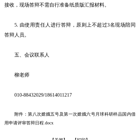
接收，现场答辩不需自行准备纸质版汇报材料。
5. 由使用责任人进行答辩，原则上不超过3名现场陪同
答辩人员。
五、会议联系人
柳老师
010-88432029/18614011217
附件：第八次嫦娥五号及第一次嫦娥六号月球科研样品国内借
用申请评审答辩日程.docx