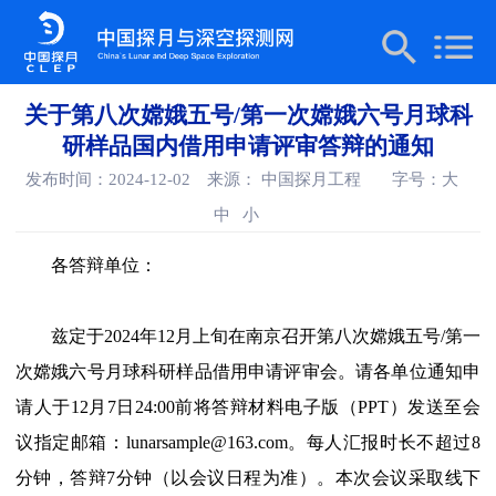
关于第八次嫦娥五号/第一次嫦娥六号月球科
研样品国内借用申请评审答辩的通知
发布时间：2024-12-02
来源： 中国探月工程
字号：
大
中
小
各答辩单位：
兹定于2024年12月上旬在南京召开第八次嫦娥五号/第一
次嫦娥六号月球科研样品借用申请评审会。请各单位通知申
请人于12月7日24:00前将答辩材料电子版（PPT）发送至会
议指定邮箱：lunarsample@163.com。每人汇报时长不超过8
分钟，答辩7分钟（以会议日程为准）。本次会议采取线下