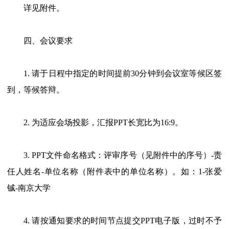
详见附件。
四、会议要求
1. 请于日程中指定的时间提前30分钟到会议室等候区签
到，等候答辩。
2. 为适应会场投影，汇报PPT长宽比为16:9。
3. PPT文件命名格式：评审序号（见附件中的序号）-责
任人姓名-单位名称（附件表中的单位名称）。如：1-张爱
铖-南京大学
4. 请按通知要求的时间节点提交PPT电子版，过时不予