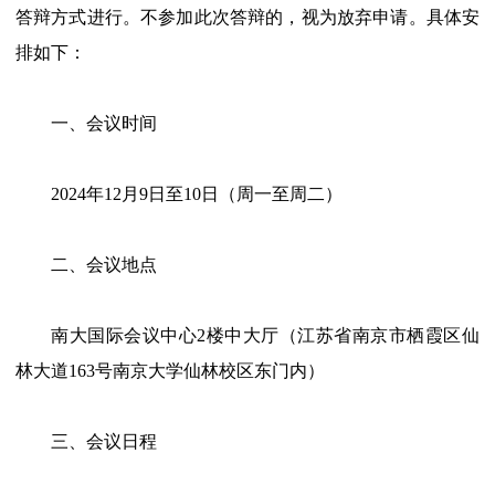
答辩方式进行。不参加此次答辩的，视为放弃申请。具体安
排如下：
一、会议时间
2024年12月9日至10日（周一至周二）
二、会议地点
南大国际会议中心2楼中大厅（江苏省南京市栖霞区仙
林大道163号南京大学仙林校区东门内）
三、会议日程