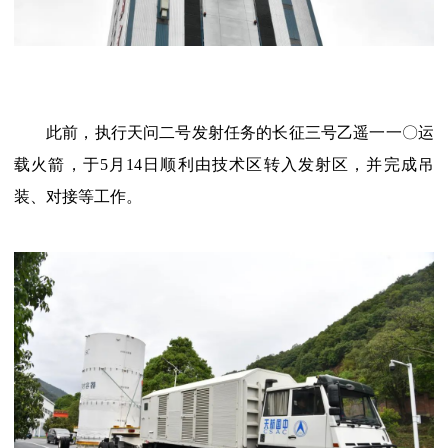
此前，执行天问二号发射任务的长征三号乙遥一一〇运
载火箭，于5月14日顺利由技术区转入发射区，并完成吊
装、对接等工作。