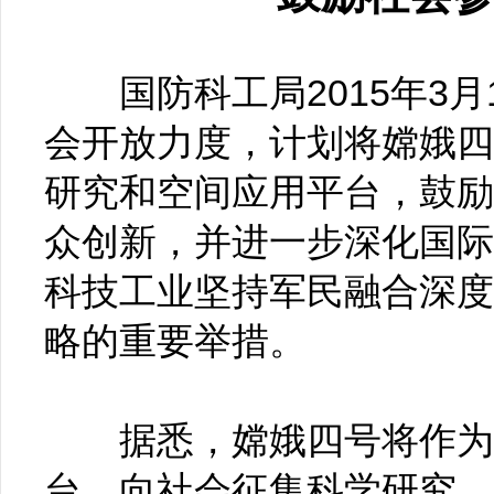
国防科工局2015年3月
会开放力度，计划将嫦娥四
研究和空间应用平台，鼓励
众创新，并进一步深化国际
科技工业坚持军民融合深度
略的重要举措。
据悉，嫦娥四号将作为开
台，向社会征集科学研究、