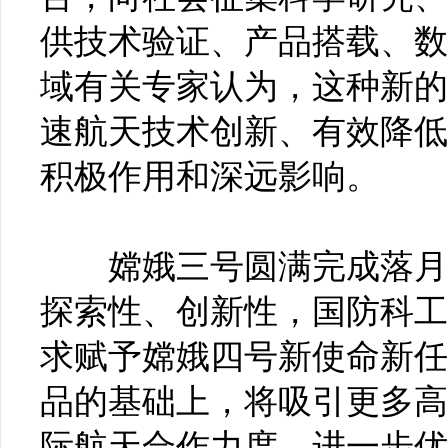
供技术验证、产品搭载、数
域有关专家认为，这种新的
速航天技术创新、有效降低
积极作用和深远影响。
嫦娥三号圆满完成落月任
探索性、创新性，国防科工
求赋予嫦娥四号新使命新任
品的基础上，将吸引更多高
际航天合作力度，进一步优