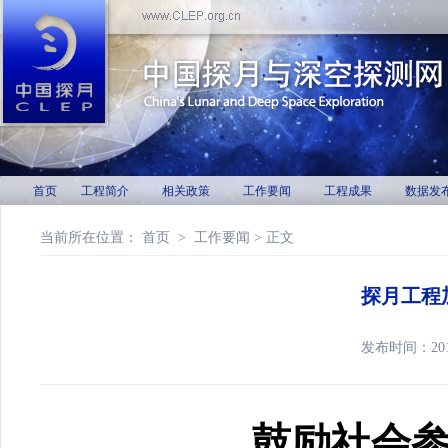
首页
工程简介
相关政策
工作要闻
工程成果
数据发
当前所在位置：
首页
>
工作要闻
> 正文
探月工程
发布时间：20
鼓励社会