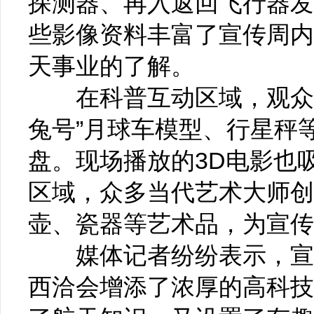
探测器、再入返回飞行器发
些影像资料丰富了宣传周内
天事业的了解。
在科普互动区域，观众络
兔号”月球车模型、行星秤
盘。现场播放的3D电影也
区域，众多当代艺术大师创
壶、瓷器等艺术品，为宣传
媒体记者纷纷表示，宣传
西洽会增添了浓厚的高科技