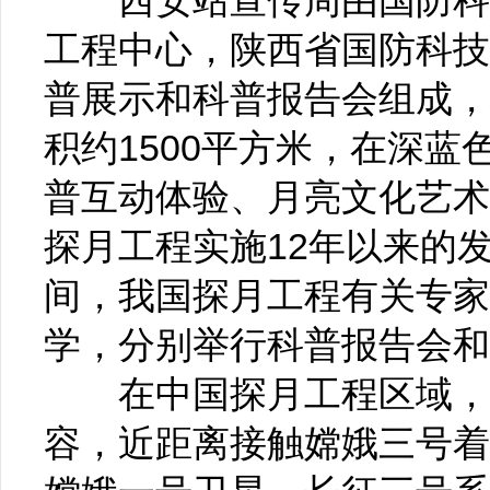
西安站宣传周由国防科工
工程中心，陕西省国防科技
普展示和科普报告会组成，
积约1500平方米，在深
普互动体验、月亮文化艺术
探月工程实施12年以来的
间，我国探月工程有关专家
学，分别举行科普报告会和
在中国探月工程区域，观
容，近距离接触嫦娥三号着陆