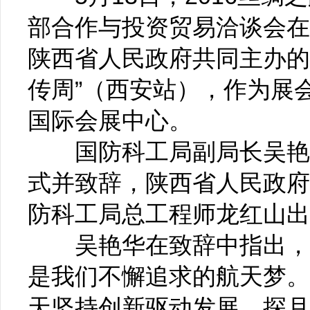
部合作与投资贸易洽谈会在
陕西省人民政府共同主办的
传周”（西安站），作为展
国际会展中心。
国防科工局副局长吴艳华
式并致辞，陕西省人民政府
防科工局总工程师龙红山出
吴艳华在致辞中指出，发
是我们不懈追求的航天梦。
天坚持创新驱动发展，探月