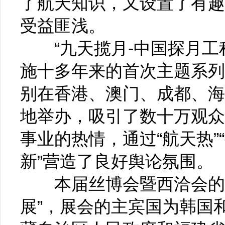
了航天知识，又设置了有趣
受益匪浅。
“九天揽月-中国探月工程
施十多年来的首次主题系列
别在香港、澳门、成都、海
地举办，吸引了数十万观众
事业的热情，通过“航天热”
新”营造了良好舆论氛围。
本届丝博会暨西洽会的主
展”，展会的主宾国为韩国