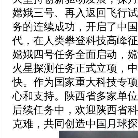
嫦娥三号、再入返回飞行试
务的连续成功，开启了中国
代，在人类攀登科技高峰征
嫦娥四号任务全面启动，嫦
火星探测任务正式立项，中
快。作为国家重大科技专项
心和支持。陕西省多家单位
后续任务中，欢迎陕西省科
克难，共同创造中国月球探