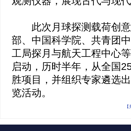
观测仪器，展现古代与现代
此次月球探测载荷创意设
部、中国科学院、共青团中
工局探月与航天工程中心等
启动，历时半年，从全国25
胜项目，并组织专家遴选出
览活动。
【