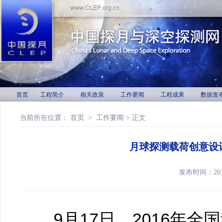
首页
工程简介
相关政策
工作要闻
工程成果
数据发
当前所在位置：
首页
>
工作要闻
> 正文
月球探测载荷创意设
发布时间：20
9月17日，2016年全