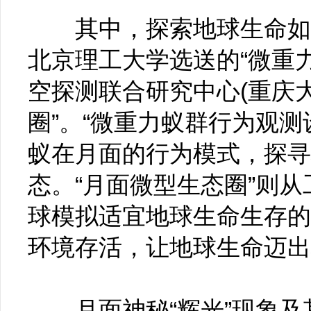
其中，探索地球生命如何
北京理工大学选送的“微重
空探测联合研究中心(重庆大
圈”。“微重力蚁群行为观
蚁在月面的行为模式，探寻
态。“月面微型生态圈”则
球模拟适宜地球生命生存的
环境存活，让地球生命迈出
月面神秘“辉光”现象及