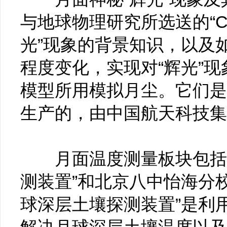
与地球物理研究所选送的“C
光”现象的背景知识，以及
程度变化，实现对“辉光”
模型所用模拟月尘。它们是
生产的，由中国航天科技集
月面温度测量板块包括人
测装置”和北京八中怡海分校
球深层土壤探测装置”是利