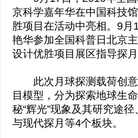
京科学嘉年华在中国科技馆
胜项目在活动中亮相。9月
艳华参加全国科普日北京主
设计优胜项目展区指导探月
此次月球探测载荷创意设
目模型，分为探索地球生命
秘“辉光”现象及其研究途
与现代探月等4个板块。