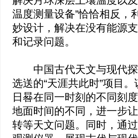
解决月球深层土壤温度以及
温度测量设备”恰恰相反，
妙设计，解决在没有能源支
和记录问题。
中国古代天文与现代探月
选送的“天涯共此时”项目
日晷在同一时刻的不同刻度
地面时间的不同，进一步让
转等天文问题。同时，通过