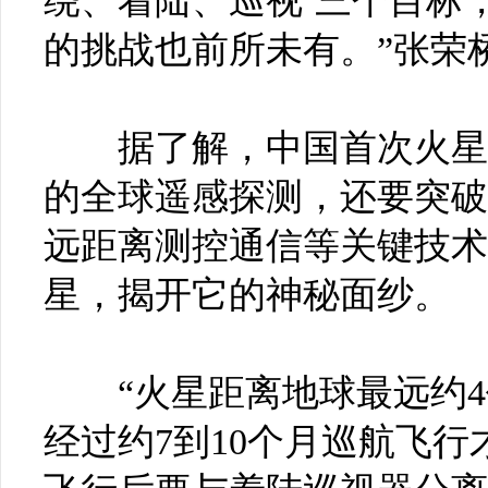
绕、着陆、巡视’三个目标
的挑战也前所未有。”张荣
据了解，中国首次火星探
的全球遥感探测，还要突破
远距离测控通信等关键技术
星，揭开它的神秘面纱。
“火星距离地球最远约4
经过约7到10个月巡航飞