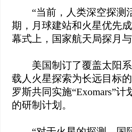
“当前，人类深空探测活
期，月球建站和火星优先成
幕式上，国家航天局探月与
美国制订了覆盖太阳系主
载人火星探索为长远目标的
罗斯共同实施“Exomars
的研制计划。
“对于火星的探测，国际