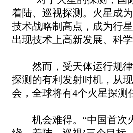
着陆、巡视探测。火星成为
技术战略制高点，成为行星
出现技术上高新发展、科学
然而，受天体运行规律的
探测的有利发射时机，从现在
会，全球将有4个火星探测
机会难得。“中国首次火