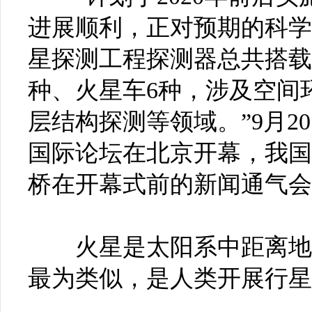
进展顺利，正对预期的科学
星探测工程探测器总共搭载
种、火星车6种，涉及空间
层结构探测等领域。”9月
国际论坛在北京开幕，我国
桥在开幕式前的新闻通气会
火星是太阳系中距离地球
最为类似，是人类开展行星