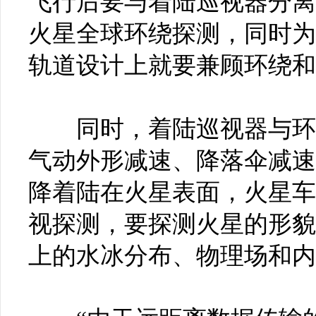
飞行后要与着陆巡视器分离
火星全球环绕探测，同时为
轨道设计上就要兼顾环绕和
同时，着陆巡视器与环绕
气动外形减速、降落伞减速
降着陆在火星表面，火星车
视探测，要探测火星的形貌
上的水冰分布、物理场和内