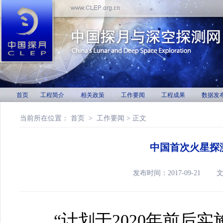
首页
工程简介
相关政策
工作要闻
工程成果
数据发
当前所在位置：
首页
>
工作要闻
> 正文
中国首次火星探
发布时间：2017-09-21
“计划于2020年前后实