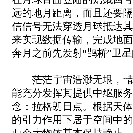
远的地月距离，而且还要隔
信信号无法穿透月球抵达其
来实现数据传输，完成地面
奔月之前先发射“鹊桥”卫
茫茫宇宙浩渺无垠，“鹊
能充分发挥其提供中继服务
念：拉格朗日点。根据天体
的引力作用下居于空间中的