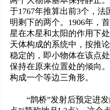
两个大物体基本保持静止。
于1767年推算出前3个，法
明剩下的两个。1906年
星在木星和太阳的作用下处
天体构成的系统中，按推论
稳定的，即小物体在该点处
保持在原来位置处的倾向。
构成一个等边三角形。
“鹊桥”发射后预定进发的