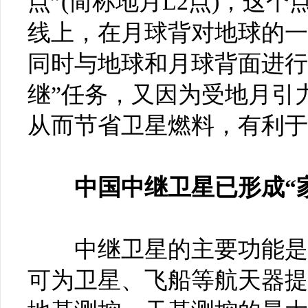
点”(简称地月L2点)，这
线上，在月球背对地球的一
同时与地球和月球背面进行
继”任务，又因为受地月引
从而节省卫星燃料，有利于
中国中继卫星已形成“家
中继卫星的主要功能是进
可为卫星、飞船等航天器提