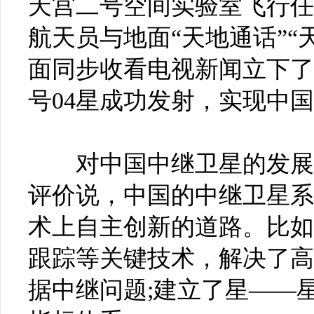
天宫二号空间实验室飞行任
航天员与地面“天地通话”“
面同步收看电视新闻立下了汗
号04星成功发射，实现中
对中国中继卫星的发展，
评价说，中国的中继卫星系
术上自主创新的道路。比如
跟踪等关键技术，解决了高
据中继问题;建立了星――