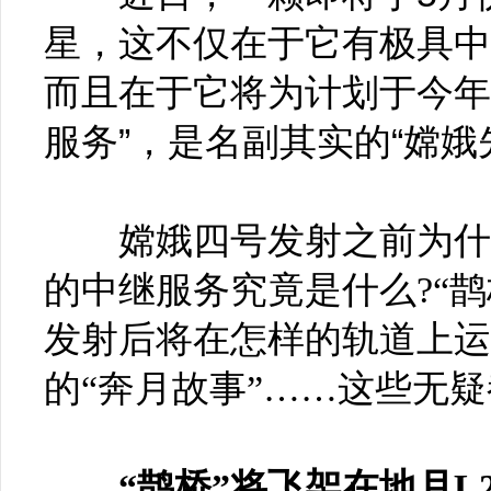
星，这不仅在于它有极具中
而且在于它将为计划于今年
服务”，是名副其实的“嫦娥
嫦娥四号发射之前为什么要
的中继服务究竟是什么?“鹊
发射后将在怎样的轨道上运
的“奔月故事”……这些无
“鹊桥”将飞架在地月L