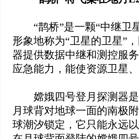
“鹊桥”是一颗“中继卫星
形象地称为“卫星的卫星”
器提供数据中继和测控服务
应急能力，能使资源卫星、
嫦娥四号登月探测器是嫦
月球背对地球一面的南极附
球潮汐锁定，它只能永远以
在月球背面登陆的嫦娥四号