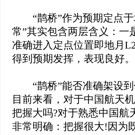
“鹊桥”作为预期定点于地
常”其实包含两层含义：一
准确进入定点位置即地月L
得到预期发挥，表现良好。
“鹊桥”能否准确架设到
目前来看，对于中国航天机
把握大吗?对于熟悉中国航
非常明确：把握很大!因为