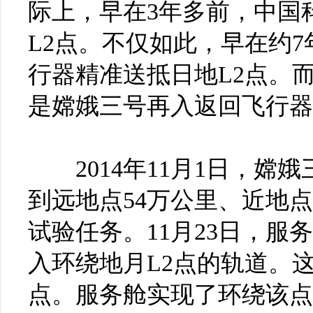
际上，早在3年多前，中国
L2点。不仅如此，早在约
行器精准送抵日地L2点。
是嫦娥三号再入返回飞行器
2014年11月1日，嫦
到远地点54万公里、近地点
试验任务。11月23日，服
入环绕地月L2点的轨道。
点。服务舱实现了环绕该点