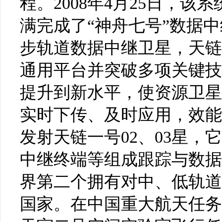
程。2008年4月25日，该
满完成了“神舟七号”数据
步轨道数据中继卫星，天链
通用平台并突破多项关键技
提升到新水平，使资源卫星
实时下传、及时应用，效能倍
发射天链一号02、03星
中继终端等组成跟踪与数据
界第二个拥有对中、低轨道
国家。在中国重大航天任务