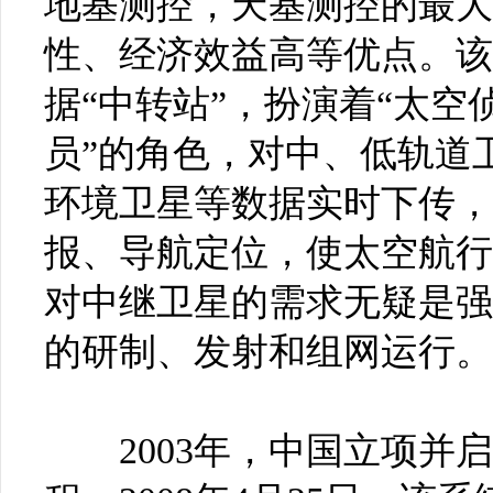
地基测控，天基测控的最大
性、经济效益高等优点。该
据“中转站”，扮演着“太空
员”的角色，对中、低轨道
环境卫星等数据实时下传，
报、导航定位，使太空航行
对中继卫星的需求无疑是强
的研制、发射和组网运行。
2003年，中国立项并启