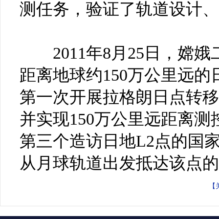
测任务，验证了轨道设计、
2011年8月25日，嫦娥
距离地球约150万公里远的
第一次开展拉格朗日点转移
并实现150万公里远距离
第三个造访日地L2点的国
从月球轨道出发抵达该点的
【