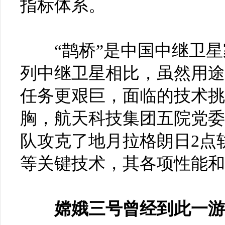
指标体系。
“鹊桥”是中国中继卫星
列中继卫星相比，虽然用途
任务更艰巨，面临的技术挑
胸，航天科技集团五院党委
队攻克了地月拉格朗日2点
等关键技术，其各项性能和
嫦娥三号曾经到此一游