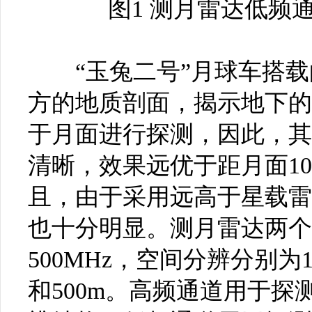
图1 测月雷达低频
“玉兔二号”月球车搭载
方的地质剖面，揭示地下的
于月面进行探测，因此，其
清晰，效果远优于距月面10
且，由于采用远高于星载雷
也十分明显。测月雷达两个
500MHz，空间分辨分别为1
和500m。高频通道用于