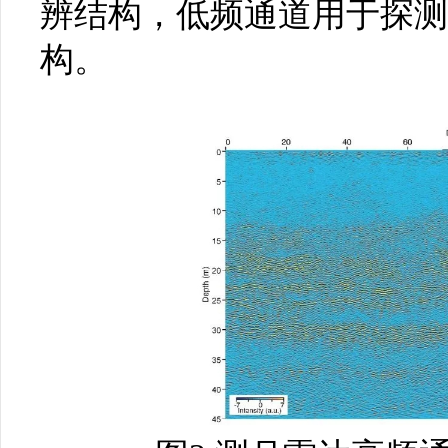
辨结构，低频通道用于探测
构。