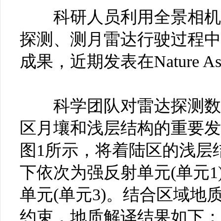
科研人员利用全景相机环
探测、测月雷达行驶过程中
成果，近期发表在Nature A
科学团队对雷达探测数据
区月壤和浅层结构的重要发
图1所示，将着陆区的浅层
下依次为强反射单元(单元1
单元(单元3)。结合区域
约束，地质解译结果如下：单