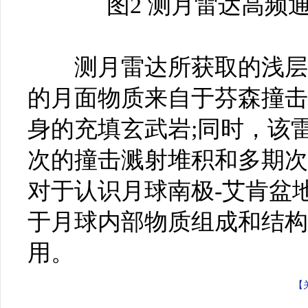
图2 测月雷达高频
测月雷达所获取的浅层结
的月面物质来自于芬森撞击
身的充填玄武岩;同时，该
次的撞击溅射堆积和多期次
对于认识月球南极-艾肯盆
于月球内部物质组成和结构
用。
【